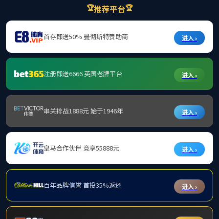
william威廉中文官网关于举办2025年全国优秀老员工经管交叉学术论坛的通知
2025-07-07
william威廉中文官网2026年硕士生（学术学位）复试拟录取结果公示及相关说明
2026-04-03
2026年william威廉中文官网学术学位硕士研究生招生复试分数线、各专业招生计划以及复试方案
2026-03-23
william威廉中文官网2026年硕士研究生入学考试(复试)专业基础测试参考书目
2026-01-20
2026年研究生入学考试初试自命题科目考试大纲
2025-09-26
william威廉中文官网 2026年推荐优秀应届本科毕业生免试攻读研究生考核录取工作的通知 （学术学位）
2025-08-31
2025年william威廉中文官网港澳台地区研究生招生考试复试录取结果公示
2025-05-21
william威廉中文官网2025年硕士生（学术学位）拟录取结果公示
2025-03-31
2025年william威廉中文官网学术学位硕士研究生招生复试分数线、各专业招生计划以及复试方案
2025-03-20