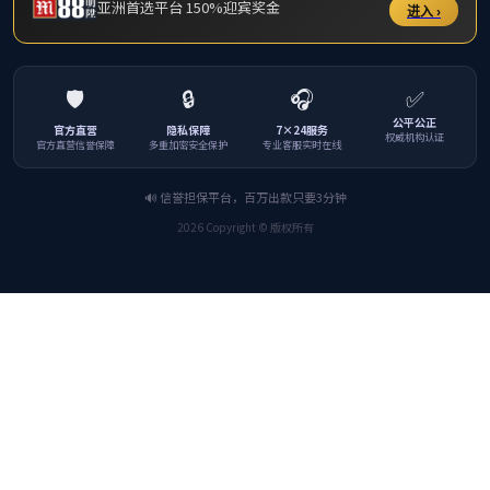
Email：jgzx103@163.com（教管中心）
英国·威廉希尔公司(WilliamHill)中文官方网站 版权所有©地址：湖南省长