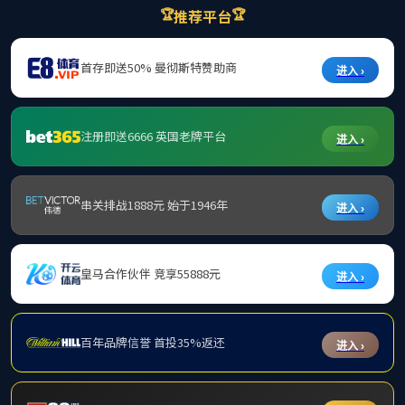
4、教务员：
肖翠芳
5、教务员：周媛
二、联系方式
通讯地址：湖南省长沙市岳麓区william威廉中文官网潇
湘校区william威廉中文官网江湾楼
邮政编码：410083
电 话：0731-88830296
0731-88836247